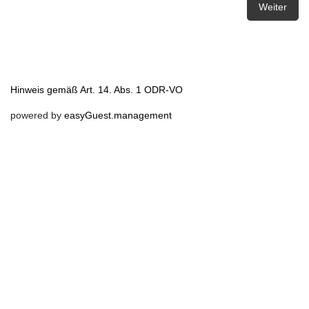
Weiter
Hinweis gemäß Art. 14. Abs. 1 ODR-VO
powered by
easyGuest.management