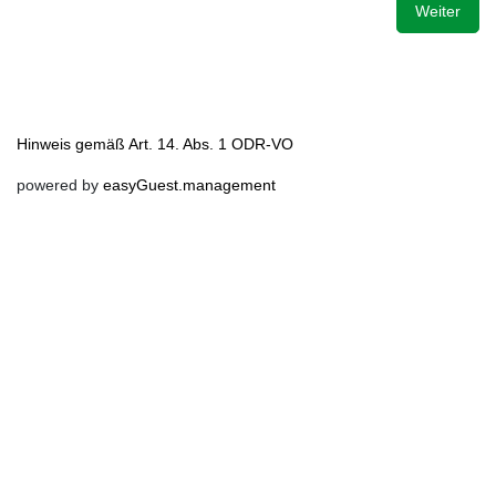
Weiter
Hinweis gemäß Art. 14. Abs. 1 ODR-VO
powered by
easyGuest.management