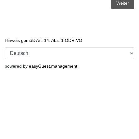
Weiter
Hinweis gemäß Art. 14. Abs. 1 ODR-VO
powered by
easyGuest.management