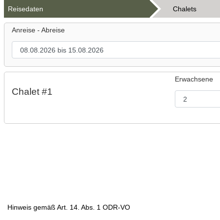
Reisedaten
Chalets
Anreise - Abreise
Erwachsene
Chalet #1
Hinweis gemäß Art. 14. Abs. 1 ODR-VO