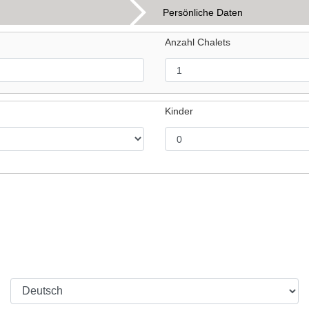
Persönliche Daten
Anzahl Chalets
Kinder