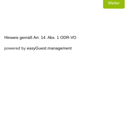
Weiter
Hinweis gemäß Art. 14. Abs. 1 ODR-VO
powered by
easyGuest.management