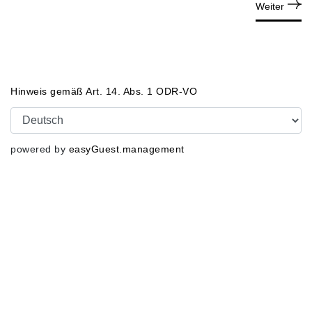
Weiter
Hinweis gemäß Art. 14. Abs. 1 ODR-VO
powered by
easyGuest.management