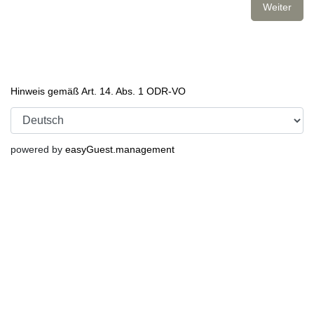
Weiter
Hinweis gemäß Art. 14. Abs. 1 ODR-VO
powered by
easyGuest.management