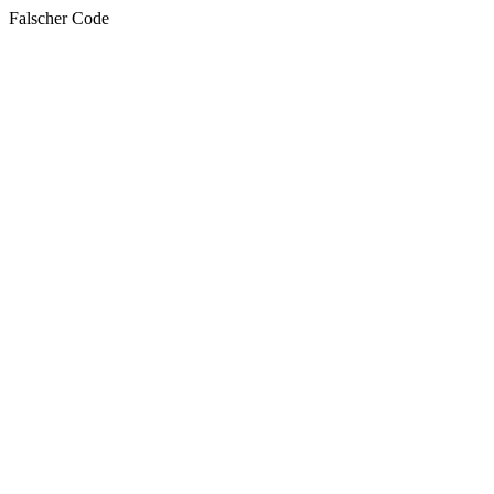
Falscher Code