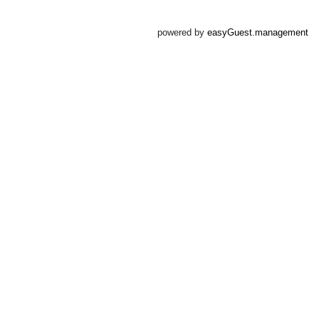
powered by
easyGuest.management